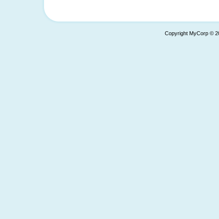
Copyright MyCorp © 2