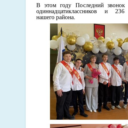
В этом году Последний звонок 
одиннадцатиклассников и 236 
нашего района.