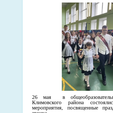
26 мая в общеобразователь
Климовского района состояли
мероприятия, посвященные праз