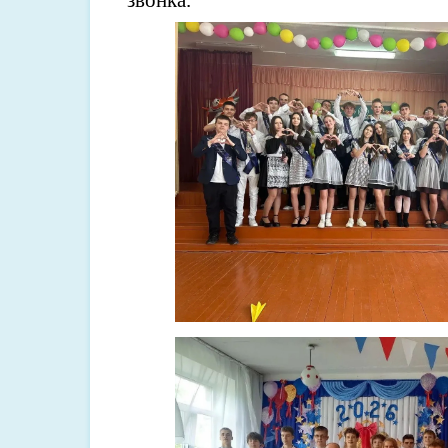
звонка.