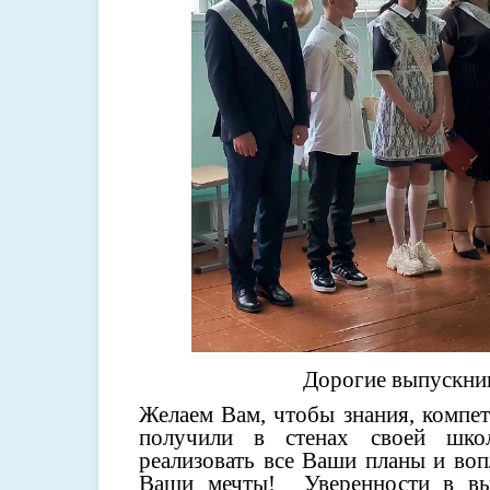
Дорогие выпускни
Желаем Вам, чтобы знания, компе
получили в стенах своей шко
реализовать все Ваши планы и воп
Ваши мечты! Уверенности в вы