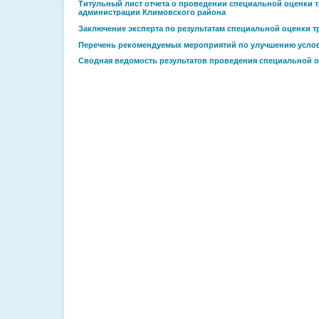
Титульный лист отчета о проведении специальной оценки т
администрации Климовского района
Заключение эксперта по результатам специальной оценки т
Перечень рекомендуемых мероприятий по улучшению услов
Сводная ведомость результатов проведения специальной о