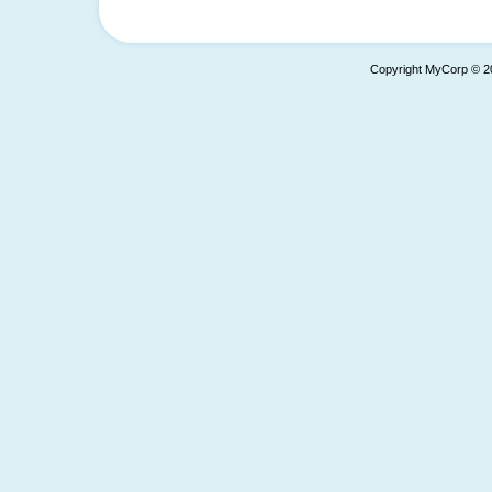
Copyright MyCorp © 2