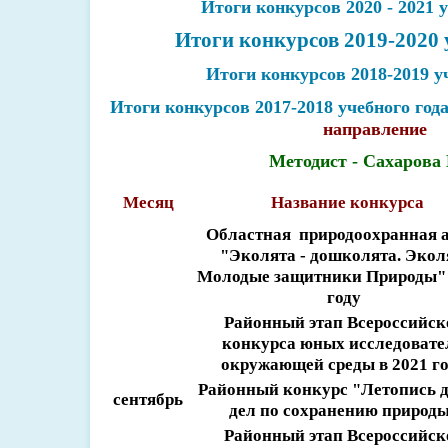
Итоги конкурсов 2020 - 2021 у
Итоги конкурсов 2019-2020 
Итоги конкурсов 2018-2019 у
Итоги конкурсов 2017-2018 учебного год
направление
Методист - Сахарова 
Месяц
Название конкурса
Областная природоохранная 
"Эколята - дошколята. Экол
Молодые защитники Природы" 
году
Районный этап Всероссийск
конкурса юных исследовате
окружающей среды в 2021 г
Районный конкурс "Летопись 
сентябрь
дел по сохранению приро
Районный этап Всероссийск