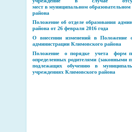
учреждение в случае отсут
мест в муниципальном образовательном
района
Положение об отделе образования адми
района от 26 февраля 2016 года
О внесении изменений в Положение о
администрации Климовского района
Положение о порядке учета форм по
определенных родителями (законными п
подлежащих обучению в муниципаль
учреждениях Климовского района