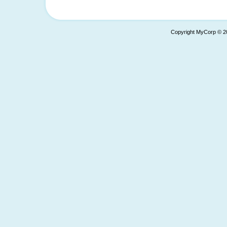
Copyright MyCorp © 2